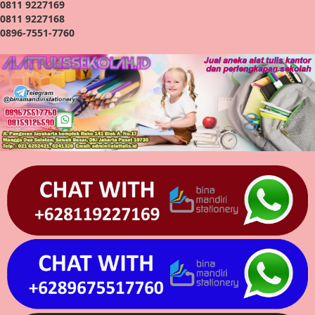
0811 9227169
0811 9227168
0896-7551-7760