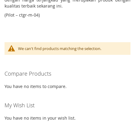
kualitas terbaik sekarang ini.
(Pilot – ctgr-m-04)
We can't find products matching the selection.
Compare Products
You have no items to compare.
My Wish List
You have no items in your wish list.