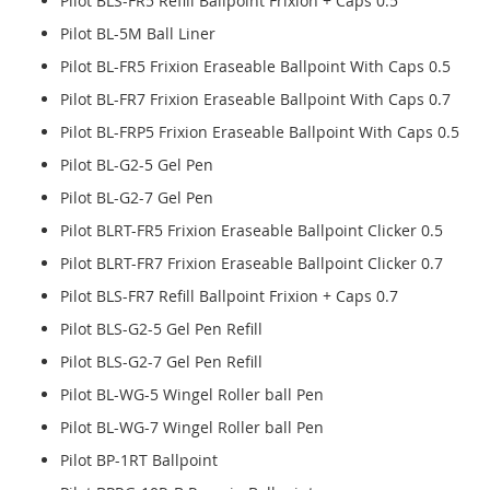
Pilot BLS-FR5 Refill Ballpoint Frixion + Caps 0.5
Pilot BL-5M Ball Liner
Pilot BL-FR5 Frixion Eraseable Ballpoint With Caps 0.5
Pilot BL-FR7 Frixion Eraseable Ballpoint With Caps 0.7
Pilot BL-FRP5 Frixion Eraseable Ballpoint With Caps 0.5
Pilot BL-G2-5 Gel Pen
Pilot BL-G2-7 Gel Pen
Pilot BLRT-FR5 Frixion Eraseable Ballpoint Clicker 0.5
Pilot BLRT-FR7 Frixion Eraseable Ballpoint Clicker 0.7
Pilot BLS-FR7 Refill Ballpoint Frixion + Caps 0.7
Pilot BLS-G2-5 Gel Pen Refill
Pilot BLS-G2-7 Gel Pen Refill
Pilot BL-WG-5 Wingel Roller ball Pen
Pilot BL-WG-7 Wingel Roller ball Pen
Pilot BP-1RT Ballpoint