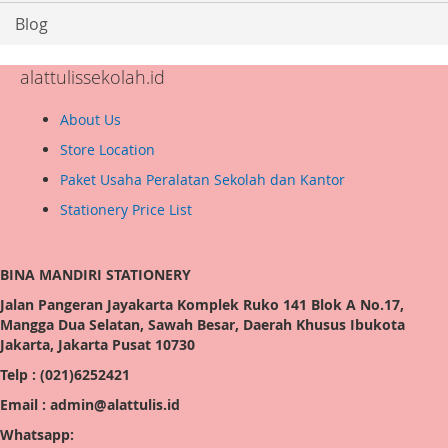
Blog
alattulissekolah.id
About Us
Store Location
Paket Usaha Peralatan Sekolah dan Kantor
Stationery Price List
BINA MANDIRI STATIONERY
Jalan Pangeran Jayakarta Komplek Ruko 141 Blok A No.17,
Mangga Dua Selatan, Sawah Besar, Daerah Khusus Ibukota
Jakarta, Jakarta Pusat 10730
Telp : (021)6252421
Email : admin@alattulis.id
Whatsapp: