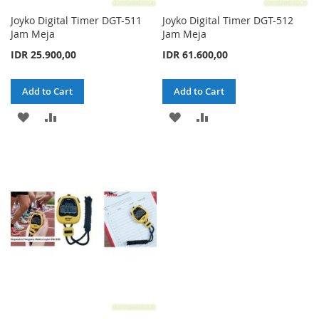
Joyko Digital Timer DGT-511
Joyko Digital Timer DGT-512
Jam Meja
Jam Meja
IDR 25.900,00
IDR 61.600,00
Add to Cart
Add to Cart
ADD
ADD
ADD
ADD
TO
TO
TO
TO
WISH
COMPARE
WISH
COMPARE
LIST
LIST