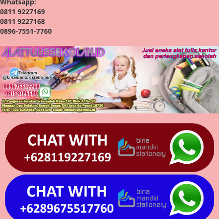
Whatsapp:
0811 9227169
0811 9227168
0896-7551-7760